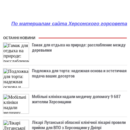
По материалам сайта Херсонского горсовета
ОСТАННІ НОВИНИ
Гамак для отдыха на природе: расслабление между
деревьями
Подложка для торта: надежная основа и эстетичная
подача ваших десертов
Мобільні клініки надали медичну допомогу 9 687
жителям Херсонщини
Лікарі Луганської обласної клінічної лікарні провели
прийом для ВПО з Херсонщини у Дніпрі