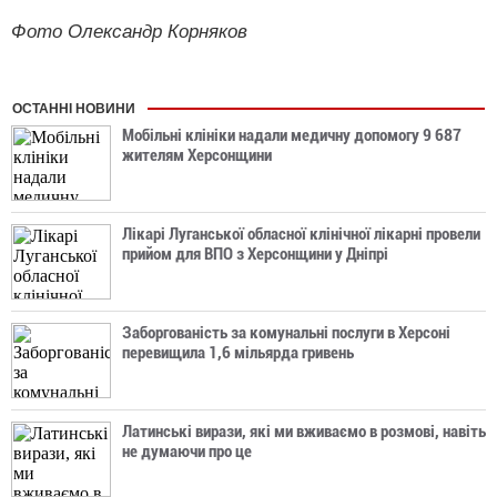
Фото Олександр Корняков
ОСТАННІ НОВИНИ
Мобільні клініки надали медичну допомогу 9 687
жителям Херсонщини
Лікарі Луганської обласної клінічної лікарні провели
прийом для ВПО з Херсонщини у Дніпрі
Заборгованість за комунальні послуги в Херсоні
перевищила 1,6 мільярда гривень
Латинські вирази, які ми вживаємо в розмові, навіть
не думаючи про це