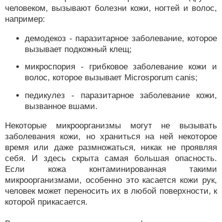
человеком, вызывают болезни кожи, ногтей и волос,
например:
демодекоз - паразитарное заболевание, которое
вызывает подкожный клещ;
микроспория - грибковое заболевание кожи и
волос, которое вызывает Microsporum canis;
педикулез - паразитарное заболевание кожи,
вызванное вшами.
Некоторые микроорганизмы могут не вызывать
заболевания кожи, но храниться на ней некоторое
время или даже размножаться, никак не проявляя
себя. И здесь скрыта самая большая опасность.
Если кожа контаминированная такими
микроорганизмами, особенно это касается кожи рук,
человек может переносить их в любой поверхности, к
которой прикасается.