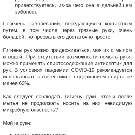
приветствуетесь, из-за чего она в дальнейшем
заболеет.
Перечень заболеваний, передающихся контактным
путем, в том числе через грязные руки, очень
большой, но прервать его достаточно просто.
Гигиены рук можно придерживаться, моя их с мылом
и водой. При отсутствии возможности помыть руки,
можно применять спиртосодержащие антисептик для
рук. В условиях пандемии COVID-19 рекомендуется
использовать антисептики с содержанием спирта не
менее 60%.
Как следует соблюдать гигиену руки, чтобы после
мытья не продолжать носить на них невидимую
микробную опасность?
Мойте руки:
перед приемом пищи