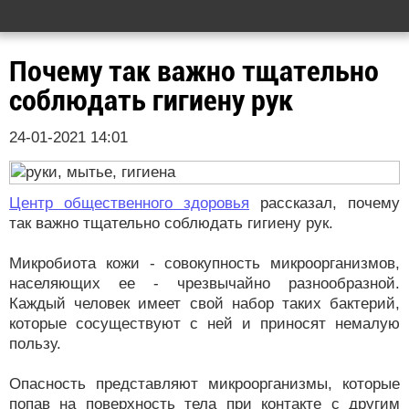
Почему так важно тщательно
соблюдать гигиену рук
24-01-2021 14:01
Центр общественного здоровья
рассказал, почему
так важно тщательно соблюдать гигиену рук.
Микробиота кожи - совокупность микроорганизмов,
населяющих ее - чрезвычайно разнообразной.
Каждый человек имеет свой набор таких бактерий,
которые сосуществуют с ней и приносят немалую
пользу.
Опасность представляют микроорганизмы, которые
попав на поверхность тела при контакте с другим