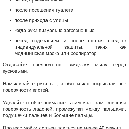
после посещения туалета
после прихода с улицы
когда руки визуально загрязненные
перед надеванием и после снятия средств
индивидуальной защиты, таких как
медицинская маска или респиратор
Отдавайте предпочтение жидкому мылу перед
кусковыми.
Намыливайте руки так, чтобы мыло покрывали все
поверхности кистей.
Уделяйте особое внимание таким участкам: внешняя
поверхность ладоней, промежутки между пальцами,
подушечки пальцев и большие пальцы.
Процесс мойки должен длиться не менее 40 секунд.