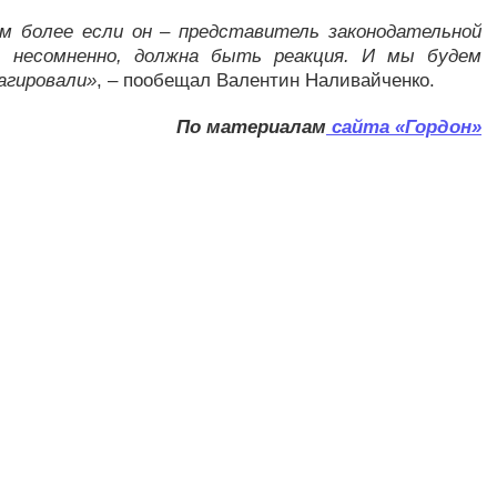
ем более если он – представитель законодательной
, несомненно, должна быть реакция. И мы будем
агировали»
, – пообещал Валентин Наливайченко.
По материалам
сайта «Гордон»