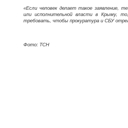
«Если человек делает такое заявление, т
или исполнительной власти в Крыму, то
требовать, чтобы прокуратура и СБУ отре
Фото: ТСН