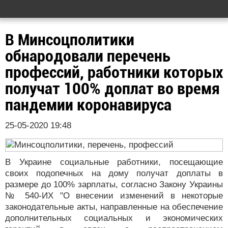
В Минсоцполитики
обнародовали перечень
профессий, работники которых
получат 100% доплат во время
пандемии коронавируса
25-05-2020 19:48
В Украине социальные работники, посещающие
своих подопечных на дому получат доплаты в
размере до 100% зарплаты, согласно Закону Украины
№ 540-ИХ "О внесении изменений в некоторые
законодательные акты, направленные на обеспечение
дополнительных социальных и экономических