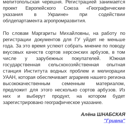
мелитопольская черешня. Регистрацией занимается
проект Европейского Союза «Географические
указания в Украине» при содействии
облдепартамента агропромразвития.
По словам Маргариты Михайловны, на работу по
регистрации документов для ГУ уйдет не меньше
года. За это время успеют собрать мнение по поводу
вкусовых качеств сортов херсонских арбузов, в том
числе у зарубежных покупателей. Южная
государственная сельскохозяйственная опытная
станция Института водных проблем и мелиорации
УААН, которая обеспечивает аграриев нашего региона
высококачественным семенным материалом,
предложит для этого несколько сортов арбузов. Из
них и выберут продукт, на котором будет
зарегистрировано географическое указание.
Алёна ШНАБСКАЯ
"Гривна"