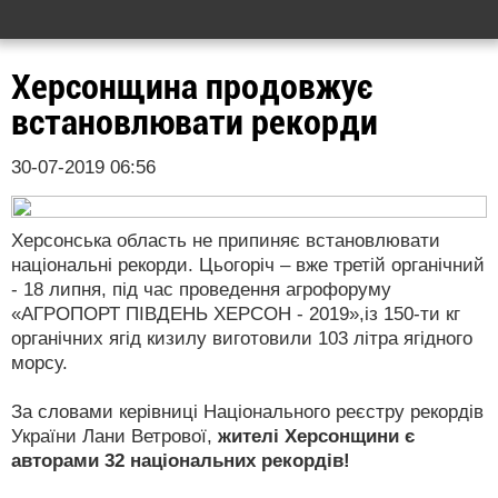
Херсонщина продовжує
встановлювати рекорди
30-07-2019 06:56
Херсонська область не припиняє встановлювати
національні рекорди. Цьогоріч – вже третій органічний
- 18 липня, під час проведення агрофоруму
«АГРОПОРТ ПІВДЕНЬ ХЕРСОН - 2019»,із 150-ти кг
органічних ягід кизилу виготовили 103 літра ягідного
морсу.
За словами керівниці Національного реєстру рекордів
України Лани Ветрової,
жителі Херсонщини є
авторами 32 національних рекордів!