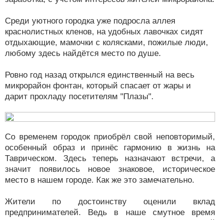
Среди уютного городка уже подросла аллея
краснолистных кленов, на удобных лавочках сидят
отдыхающие, мамочки с колясками, пожилые люди,
любому здесь найдётся место по душе.
Ровно год назад открылся единственный на весь
микрорайон фонтан, который спасает от жары и
дарит прохладу посетителям "Плазы".
Со временем городок приобрёл свой неповторимый,
особенный образ и принёс гармонию в жизнь на
Таврическом. Здесь теперь назначают встречи, а
значит появилось новое знаковое, историческое
место в нашем городе. Как же это замечательно.
Жители по достоинству оценили вклад
предпринимателей. Ведь в наше смутное время