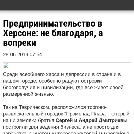
Предпринимательство в
Херсоне: не благодаря, а
вопреки
28-06-2019 07:54
Среди всеобщего хаоса и депрессии в стране и в
нашем городе, особенно радуют островки
благополучия и цивилизации, где все живёт своей
размеренной жизнью.
Так на Таврическом, расположился торгово-
развлекательный городок "Променад Плаза", который
наши земляки братья
Сергей и Андрей Дмитриевы
построили для ведения бизнеса, а не просто для
заработка, с учётом интересов жителей микрорайона.