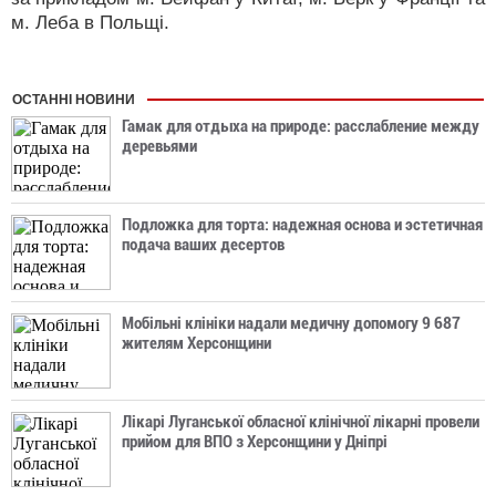
м. Леба в Польщі.
ОСТАННІ НОВИНИ
Гамак для отдыха на природе: расслабление между
деревьями
Подложка для торта: надежная основа и эстетичная
подача ваших десертов
Мобільні клініки надали медичну допомогу 9 687
жителям Херсонщини
Лікарі Луганської обласної клінічної лікарні провели
прийом для ВПО з Херсонщини у Дніпрі