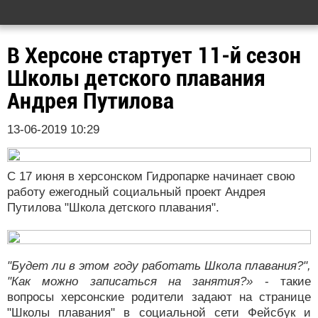
В Херсоне стартует 11-й сезон
Школы детского плавания
Андрея Путилова
13-06-2019 10:29
С 17 июня в херсонском Гидропарке начинает свою
работу ежегодный социальный проект Андрея
Путилова "Школа детского плавания".
"Будет ли в этом году работать Школа плавания?",
"Как можно записаться на занятия?»
- такие
вопросы херсонские родители задают на странице
"Школы плавания" в социальной сети Фейсбук и