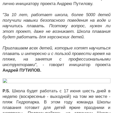
лично инициатору проекта Андрею Путилову.
"За 10 лет, работает школа, более 5000 детей
получили навыки безопасного поведения на воде и
научились плавать. Поэтому вопрос, нужен ли
этот проект, даже не возникает. Школа плавания
будет работать для херсонских детей.
Приглашаем всех детей, которые хотят научиться
плавать и интересно и с пользой провести время на
пляже, на занятия с профессиональными
инструкторами"
, - говорит инициатор проекта
Андрей ПУТИЛОВ.
P.S.
Школа будет работать с 17 июня шесть дней в
неделю (воскресенье - выходной) на том же месте -
пляж Гидропарка. В этом году команда Школы
плавания готовит для детей яркие праздники и