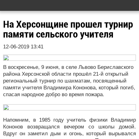
На Херсонщине прошел турнир
памяти сельского учителя
12-06-2019 13:41
В воскресенье, 9 июня, в селе Львово Бериславского
района Херсонской области прошёл 21-й открытый
региональный турнир по шахматам, посвященный
памяти учителя Владимира Кононова, который погиб,
спасая народное добро во время пожара.
Напомним, в 1985 году учитель физики Владимир
Кононов возвращался вечером со школы домой.
Вдруг он заметил дым и огонь, который вырывался