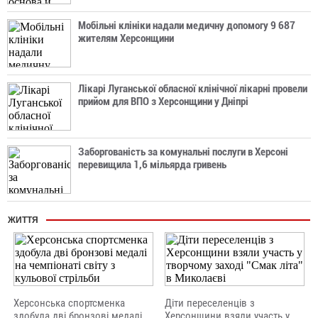
Мобільні клініки надали медичну допомогу 9 687
жителям Херсонщини
Лікарі Луганської обласної клінічної лікарні провели
прийом для ВПО з Херсонщини у Дніпрі
Заборгованість за комунальні послуги в Херсоні
перевищила 1,6 мільярда гривень
ЖИТТЯ
Херсонська спортсменка
Діти переселенців з
здобула дві бронзові медалі
Херсонщини взяли участь у