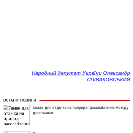
Народний депутат України Олександр
СПІВАКОВСЬКИЙ
ОСТАННІ НОВИНИ
Гамак для отдыха на природе: расслабление между
деревьями