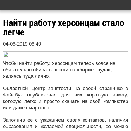
Найти работу херсонцам стало
легче
04-06-2019 06:40
Чтобы найти работу, херсонцам теперь вовсе не
обязательно обивать пороги на «бирже труда»,
являясь туда лично.
Областной Центр занятости на своей страничке в
Фейсбук опубликовал для них короткую анкету,
которую легко и просто скачать на свой компьютер
или даже смартфон.
Заполнив ее с указанием своих контактов, наличия
образования и желаемой специальности, ее можно