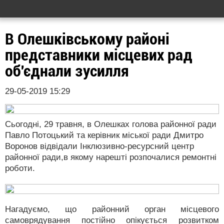
В Олешківському районі
представники місцевих рад
об'єднали зусилля
29-05-2019 15:29
Сьогодні, 29 травня, в Олешках голова районної ради
Павло Потоцький та керівник міської ради Дмитро
Воронов відвідали Інклюзивно-ресурсний центр
районної ради,в якому нарешті розпочалися ремонтні
роботи.
Нагадуємо, що районний орган місцевого
самоврядування постійно опікується розвитком