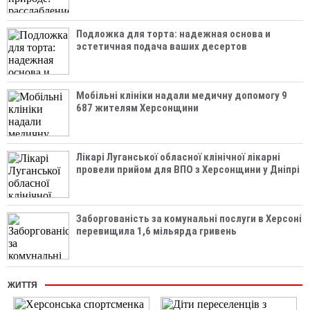
Подложка для торта: надежная основа и
эстетичная подача ваших десертов
Мобільні клініки надали медичну допомогу 9
687 жителям Херсонщини
Лікарі Луганської обласної клінічної лікарні
провели прийом для ВПО з Херсонщини у Дніпрі
Заборгованість за комунальні послуги в Херсоні
перевищила 1,6 мільярда гривень
ЖИТТЯ