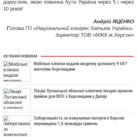
дорослим, якою повинна бути Україна через 5 і через
10 років!
Андрій ЯЦЕНКО
Г
олова ГО «Національний конгрес батьків України»,
директор ТОВ «МЖК м.Херсон»
ОСТАННІ НОВИНИ
Мобільні клініки надали медичну допомогу 9 687
жителям Херсонщини
Лікарі Луганської обласної клінічної лікарні провели
прийом для ВПО з Херсонщини у Дніпрі
Заборгованість за комунальні послуги в Херсоні
перевищила 1,6 мільярда гривень