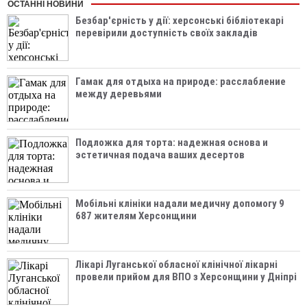
ОСТАННІ НОВИНИ
Безбар'єрність у дії: херсонські бібліотекарі
перевірили доступність своїх закладів
Гамак для отдыха на природе: расслабление
между деревьями
Подложка для торта: надежная основа и
эстетичная подача ваших десертов
Мобільні клініки надали медичну допомогу 9
687 жителям Херсонщини
Лікарі Луганської обласної клінічної лікарні
провели прийом для ВПО з Херсонщини у Дніпрі