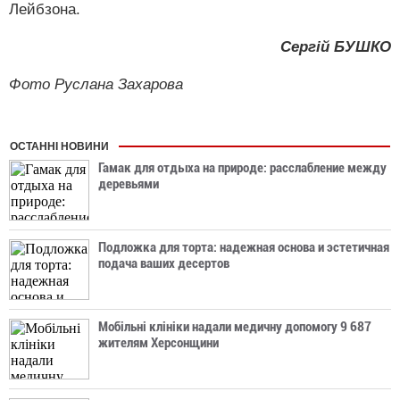
Лейбзона.
Сергій БУШКО
Фото Руслана Захарова
ОСТАННІ НОВИНИ
Гамак для отдыха на природе: расслабление между
деревьями
Подложка для торта: надежная основа и эстетичная
подача ваших десертов
Мобільні клініки надали медичну допомогу 9 687
жителям Херсонщини