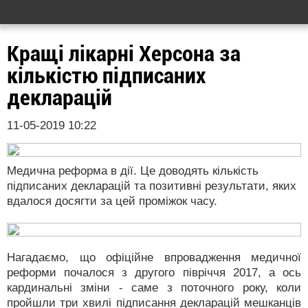
Кращі лікарні Херсона за
кількістю підписаних
декларацій
11-05-2019 10:22
Медична реформа в дії. Це доводять кількість
підписаних декларацій та позитивні результати, яких
вдалося досягти за цей проміжок часу.
Нагадаємо, що офіційне впровадження медичної
реформи почалося з другого півріччя 2017, а ось
кардинальні зміни - саме з поточного року, коли
пройшли три хвилі підписання декларацій мешканців