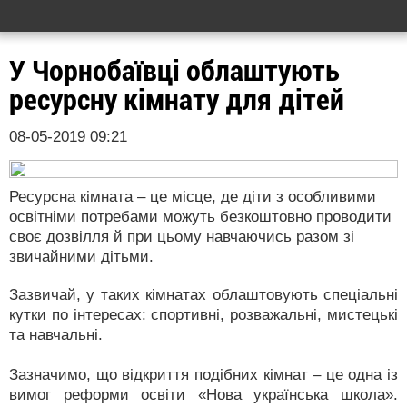
У Чорнобаївці облаштують
ресурсну кімнату для дітей
08-05-2019 09:21
Ресурсна кімната – це місце, де діти з особливими
освітніми потребами можуть безкоштовно проводити
своє дозвілля й при цьому навчаючись разом зі
звичайними дітьми.
Зазвичай, у таких кімнатах облаштовують спеціальні
кутки по інтересах: спортивні, розважальні, мистецькі
та навчальні.
Зазначимо, що відкриття подібних кімнат – це одна із
вимог реформи освіти «Нова українська школа».