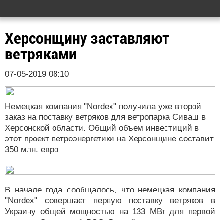
Херсонщину заставляют
ветряками
07-05-2019 08:10
Немецкая компания "Nordex" получила уже второй
заказ на поставку ветряков для ветропарка Сиваш в
Херсонской области. Общий объем инвестиций в
этот проект ветроэнергетики на Херсонщине составит
350 млн. евро
В начале года сообщалось, что немецкая компания
"Nordex" совершает первую поставку ветряков в
Украину общей мощностью на 133 МВт для первой