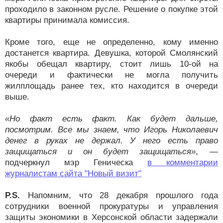
проходило в законном русле. Решение о покупке этой
квартиры принимала комиссия.
Кроме того, еще не определенно, кому именно
достанется квартира. Девушка, которой Смолянский
якобы обещал квартиру, стоит лишь 10-ой на
очереди и фактически не могла получить
жилплощадь ранее тех, кто находится в очереди
выше.
«Но факт есть факт. Как будет дальше,
посмотрим. Все мы знаем, что Игорь Николаевич
денег в руках не держал. У него есть право
защищаться и он будет защищаться»
, —
подчеркнул мэр Геническа
в комментарии
журналистам сайта "Новый визит"
P.S.
Напомним, что 28 декабря прошлого года
сотрудники военной прокуратуры и управления
защиты экономики в Херсонской области задержали