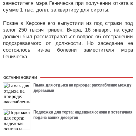
заместителя мэра Геническа при получении отката в
сумме 1 тыс. долл. за квартиру для сироты.
Позже в Херсоне его выпустили из под стражи под
залог 250 тысяч гривен. Вчера, 16 января, на суде
должен был рассматриваться вопрос об отстранении
подозреваемого от должности. Но заседание не
состоялось из-за болезни заместителя мэра
Геническа.
ОСТАННІ НОВИНИ
Гамак для отдыха на природе: расслабление между
деревьями
Подложка для торта: надежная основа и эстетичная
подача ваших десертов