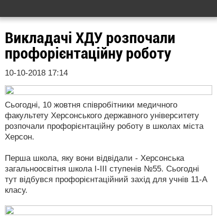
Викладачі ХДУ розпочали
профорієнтаційну роботу
10-10-2018 17:14
Сьогодні, 10 жовтня співробітники медичного
факультету Херсонського державного університету
розпочали профорієнтаційну роботу в школах міста
Херсон.
Перша школа, яку вони відвідали - Херсонська
загальноосвітня школа І-ІІІ ступенів №55. Сьогодні
тут відбувся профорієнтаційний захід для учнів 11-А
класу.