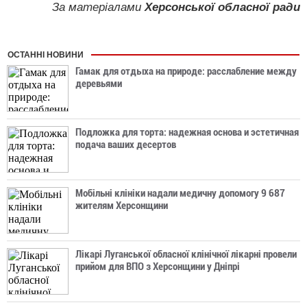
За матеріалами
Херсонської обласної ради
ОСТАННІ НОВИНИ
Гамак для отдыха на природе: расслабление между
деревьями
Подложка для торта: надежная основа и эстетичная
подача ваших десертов
Мобільні клініки надали медичну допомогу 9 687
жителям Херсонщини
Лікарі Луганської обласної клінічної лікарні провели
прийом для ВПО з Херсонщини у Дніпрі