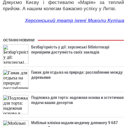
Дякуємо Києву і фестивалю «Марія» за теплий
прийом. А нашим колегам бажаємо успіху у Литві.
Херсонський театр імені Миколи Куліша
ОСТАННІ НОВИНИ
Безбар'єрність у дії: херсонські бібліотекарі
перевірили доступність своїх закладів
Гамак для отдыха на природе: расслабление между
деревьями
Подложка для торта: надежная основа и эстетичная
подача ваших десертов
Мобільні клініки надали медичну допомогу 9 687