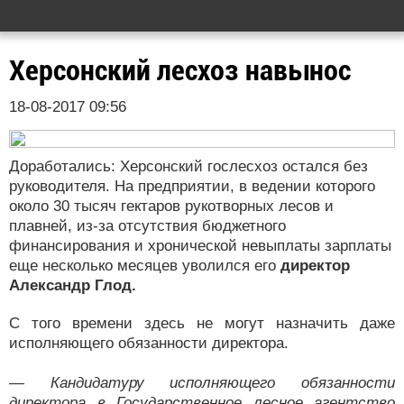
Херсонский лесхоз навынос
18-08-2017 09:56
Доработались: Херсонский гослесхоз остался без
руководителя. На предприятии, в ведении которого
около 30 тысяч гектаров рукотворных лесов и
плавней, из-за отсутствия бюджетного
финансирования и хронической невыплаты зарплаты
еще несколько месяцев уволился его
директор
Александр Глод.
С того времени здесь не могут назначить даже
исполняющего обязанности директора.
— Кандидатуру исполняющего обязанности
директора в Государственное лесное агентство