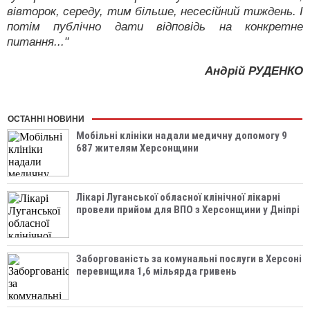
вівторок, середу, тим більше, несесійний тиждень. І
потім публічно дати відповідь на конкретне
питання..."
Андрій РУДЕНКО
ОСТАННІ НОВИНИ
Мобільні клініки надали медичну допомогу 9
687 жителям Херсонщини
Лікарі Луганської обласної клінічної лікарні
провели прийом для ВПО з Херсонщини у Дніпрі
Заборгованість за комунальні послуги в Херсоні
перевищила 1,6 мільярда гривень