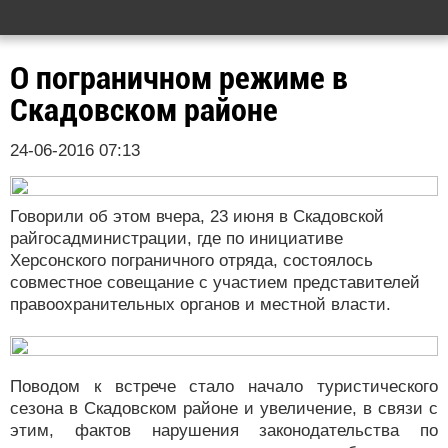
О пограничном режиме в
Скадовском районе
24-06-2016 07:13
Говорили об этом вчера, 23 июня в Скадовской
райгосадминистрации, где по инициативе
Херсонского пограничного отряда, состоялось
совместное совещание с участием представителей
правоохранительных органов и местной власти.
Поводом к встрече стало начало туристического
сезона в Скадовском районе и увеличение, в связи с
этим, фактов нарушения законодательства по