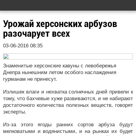
Урожай херсонских арбузов
разочарует всех
03-06-2016 08:35
Знаменитые херсонские кавуны с левобережья
Днепра нынешним летом особого наслаждения
гурманам не принесут.
Излишек влаги и нехватка солнечных дней привели к
тому, что бахчевые хуже развиваются, и не набирают
достаточного количества полезных веществ, говорят
эксперты.
Из-за этого ягоды ранних сортов арбуза будут
мелковатыми и водянистыми, и на рынках их будет