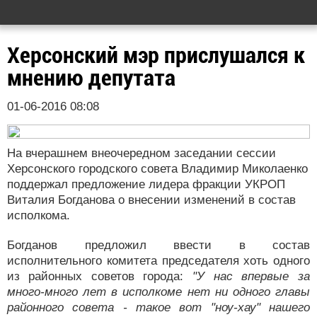
Херсонский мэр прислушался к
мнению депутата
01-06-2016 08:08
На вчерашнем внеочередном заседании сессии
Херсонского городского совета Владимир Миколаенко
поддержал предложение лидера фракции УКРОП
Виталия Богданова о внесении изменений в состав
исполкома.
Богданов предложил ввести в состав
исполнительного комитета председателя хоть одного
из районных советов города:
"У нас впервые за
много-много лет в исполкоме нет ни одного главы
районного совета - такое вот "ноу-хау" нашего