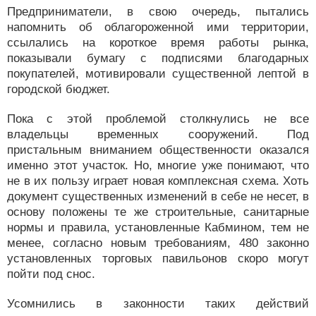
Предприниматели, в свою очередь, пытались
напомнить об облагороженной ими территории,
ссылались на короткое время работы рынка,
показывали бумагу с подписями благодарных
покупателей, мотивировали существенной лептой в
городской бюджет.
Пока с этой проблемой столкнулись не все
владельцы временных сооружений. Под
пристальным вниманием общественности оказался
именно этот участок. Но, многие уже понимают, что
не в их пользу играет новая комплексная схема. Хоть
документ существенных изменений в себе не несет, в
основу положены те же строительные, санитарные
нормы и правила, установленные Кабмином, тем не
менее, согласно новым требованиям, 480 законно
установленных торговых павильонов скоро могут
пойти под снос.
Усомнились в законности таких действий