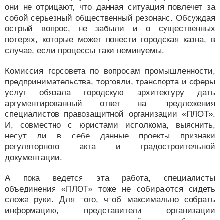
они не отрицают, что данная ситуация повлечет за
собой серьезный общественный резонанс. Обсуждая
острый вопрос, не забыли и о существенных
потерях, которые может понести городская казна, в
случае, если процессы таки неминуемы.
Комиссия горсовета по вопросам промышленности,
предпринимательства, торговли, транспорта и сферы
услуг обязала городскую архитектуру дать
аргументированный ответ на предложения
специалистов правозащитной организации «ПЛОТ».
И, совместно с юристами исполкома, выяснить,
несут ли в себе данные проекты признаки
регуляторного акта и градостроительной
документации.
А пока ведется эта работа, специалисты
объединения «ПЛОТ» тоже не собираются сидеть
сложа руки. Для того, чтоб максимально собрать
информацию, представители организации