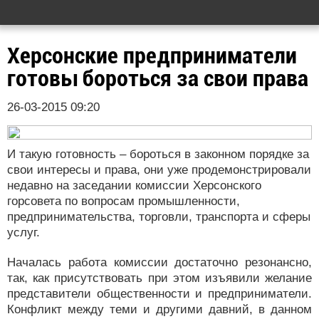
Херсонские предприниматели
готовы бороться за свои права
26-03-2015 09:20
И такую готовность – бороться в законном порядке за
свои интересы и права, они уже продемонстрировали
недавно на заседании комиссии Херсонского
горсовета по вопросам промышленности,
предпринимательства, торговли, транспорта и сферы
услуг.
Началась работа комиссии достаточно резонансно,
так, как присутствовать при этом изъявили желание
представители общественности и предприниматели.
Конфликт между теми и другими давний, в данном