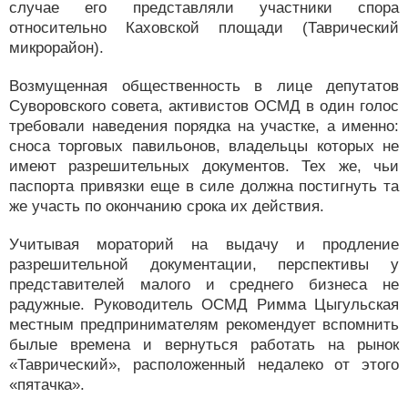
случае его представляли участники спора
относительно Каховской площади (Таврический
микрорайон).
Возмущенная общественность в лице депутатов
Суворовского совета, активистов ОСМД в один голос
требовали наведения порядка на участке, а именно:
сноса торговых павильонов, владельцы которых не
имеют разрешительных документов. Тех же, чьи
паспорта привязки еще в силе должна постигнуть та
же участь по окончанию срока их действия.
Учитывая мораторий на выдачу и продление
разрешительной документации, перспективы у
представителей малого и среднего бизнеса не
радужные. Руководитель ОСМД Римма Цыгульская
местным предпринимателям рекомендует вспомнить
былые времена и вернуться работать на рынок
«Таврический», расположенный недалеко от этого
«пятачка».