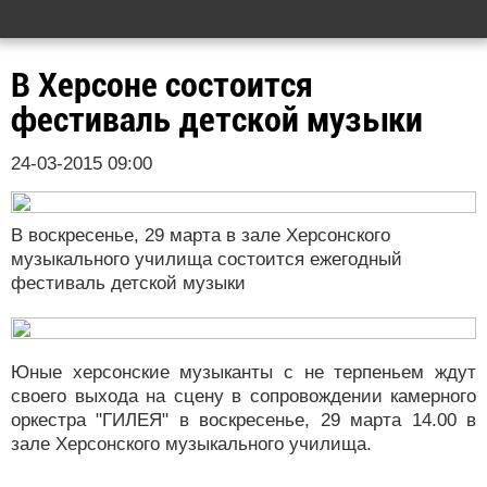
В Херсоне состоится
фестиваль детской музыки
24-03-2015 09:00
В воскресенье, 29 марта в зале Херсонского
музыкального училища состоится ежегодный
фестиваль детской музыки
Юные херсонские музыканты с не терпеньем ждут
своего выхода на сцену в сопровождении камерного
оркестра "ГИЛЕЯ" в воскресенье, 29 марта 14.00 в
зале Херсонского музыкального училища.