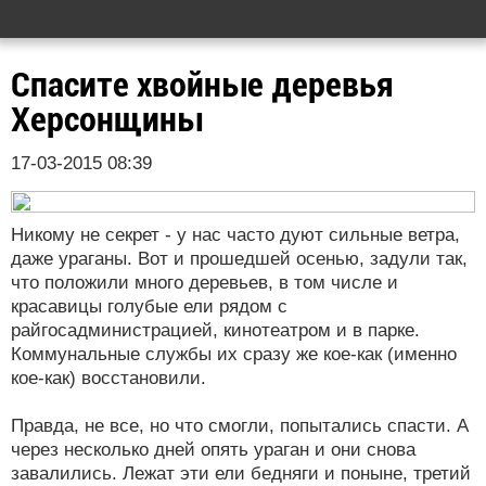
Спасите хвойные деревья
Херсонщины
17-03-2015 08:39
Никому не секрет - у нас часто дуют сильные ветра,
даже ураганы. Вот и прошедшей осенью, задули так,
что положили много деревьев, в том числе и
красавицы голубые ели рядом с
райгосадминистрацией, кинотеатром и в парке.
Коммунальные службы их сразу же кое-как (именно
кое-как) восстановили.
Правда, не все, но что смогли, попытались спасти. А
через несколько дней опять ураган и они снова
завалились. Лежат эти ели бедняги и поныне, третий