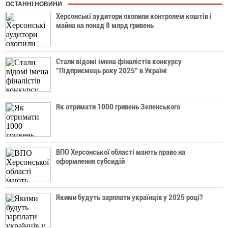
ОСТАННІ НОВИНИ
Херсонські аудитори охопили контролем коштів і
майна на понад 8 млрд гривень
Стали відомі імена фіналістів конкурсу
"Підприємець року 2025" в Україні
Як отримати 1000 гривень Зеленського
ВПО Херсонської області мають право на
оформлення субсидій
Якими будуть зарплати українців у 2025 році?