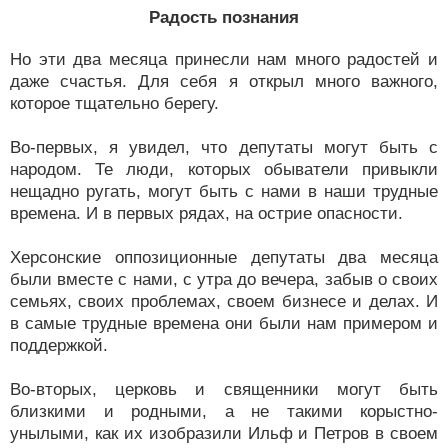
Радость познания
Но эти два месяца принесли нам много радостей и
даже счастья. Для себя я открыл много важного,
которое тщательно берегу.
Во-первых, я увидел, что депутаты могут быть с
народом. Те люди, которых обыватели привыкли
нещадно ругать, могут быть с нами в наши трудные
времена. И в первых рядах, на острие опасности.
Херсонские оппозиционные депутаты два месяца
были вместе с нами, с утра до вечера, забыв о своих
семьях, своих проблемах, своем бизнесе и делах. И
в самые трудные времена они были нам примером и
поддержкой.
Во-вторых, церковь и священники могут быть
близкими и родными, а не такими корыстно-
унылыми, как их изобразили Ильф и Петров в своем