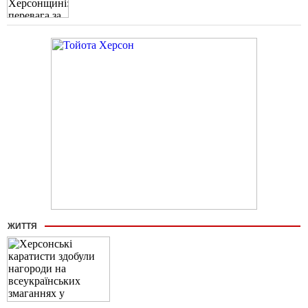
ЖИТТЯ