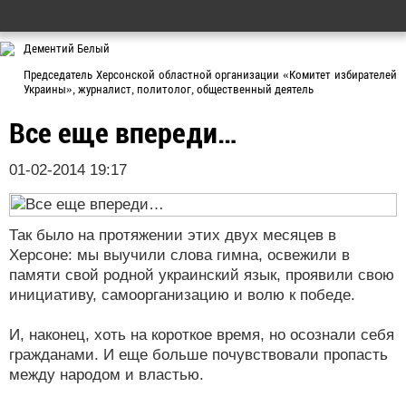
Дементий Белый
Председатель Херсонской областной организации «Комитет избирателей
Украины», журналист, политолог, общественный деятель
Все еще впереди…
01-02-2014 19:17
Так было на протяжении этих двух месяцев в
Херсоне: мы выучили слова гимна, освежили в
памяти свой родной украинский язык, проявили свою
инициативу, самоорганизацию и волю к победе.
И, наконец, хоть на короткое время, но осознали себя
гражданами. И еще больше почувствовали пропасть
между народом и властью.