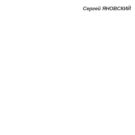
Сергей ЯНОВСКИЙ