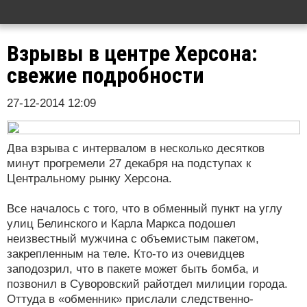
Взрывы в центре Херсона:
свежие подробности
27-12-2014 12:09
Два взрыва с интервалом в несколько десятков
минут прогремели 27 декабря на подступах к
Центральному рынку Херсона.
Все началось с того, что в обменный пункт на углу
улиц Белинского и Карла Маркса подошел
неизвестный мужчина с объемистым пакетом,
закрепленным на теле. Кто-то из очевидцев
заподозрил, что в пакете может быть бомба, и
позвонил в Суворовский райотдел милиции города.
Оттуда в «обменник» прислали следственно-