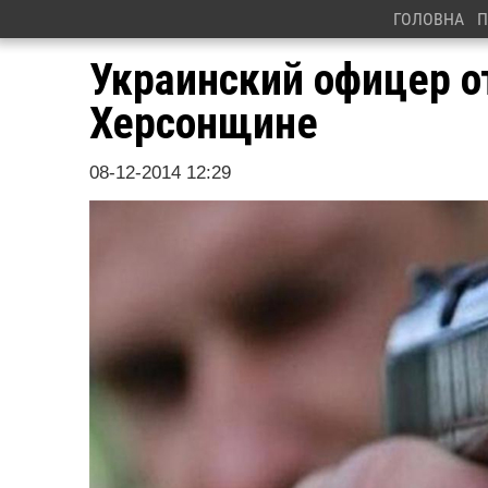
ГОЛОВНА
П
Украинский офицер о
Херсонщине
08-12-2014 12:29