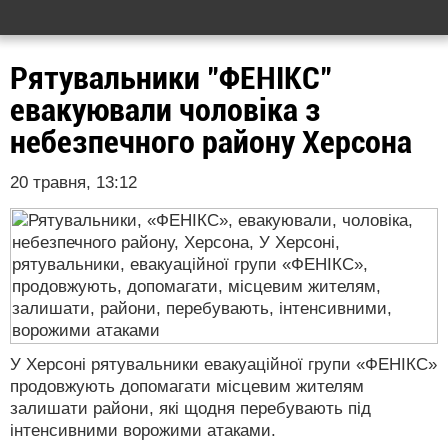
Рятувальники "ФЕНІКС"
евакуювали чоловіка з
небезпечного району Херсона
20 травня, 13:12
У Херсоні рятувальники евакуаційної групи «ФЕНІКС»
продовжують допомагати місцевим жителям
залишати райони, які щодня перебувають під
інтенсивними ворожими атаками.