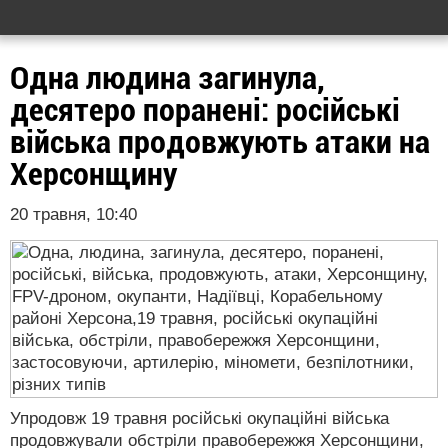
Одна людина загинула,
десятеро поранені: російські
війська продовжують атаки на
Херсонщину
20 травня, 10:40
Упродовж 19 травня російські окупаційні війська
продовжували обстріли правобережжя Херсонщини,