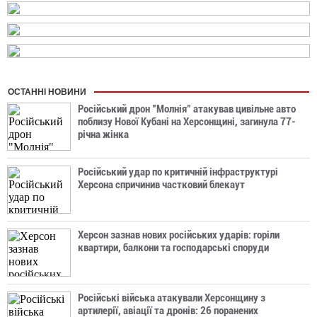
ОСТАННІ НОВИНИ
Російський дрон "Молнія" атакував цивільне авто
поблизу Нової Кубані на Херсонщині, загинула 77-
річна жінка
Російський удар по критичній інфраструктурі
Херсона спричинив частковий блекаут
Херсон зазнав нових російських ударів: горіли
квартири, балкони та господарські споруди
Російські війська атакували Херсонщину з
артилерії, авіації та дронів: 26 поранених