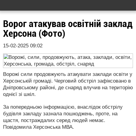
Ворог атакував освітній заклад
Херсона (Фото)
15-02-2025 09:02
Ворожі сили продовжують атакувати заклади освіти у
Херсонській громаді. Черговий обстріл зафіксовано в
Дніпровському районі, де снаряд влучив на територію
однієї зі шкіл.
За попередньою інформацією, внаслідок обстрілу
будівля закладу зазнала пошкоджень, проте, на
щастя, постраждалих серед людей немає.
Повідомила Херсонська МВА.