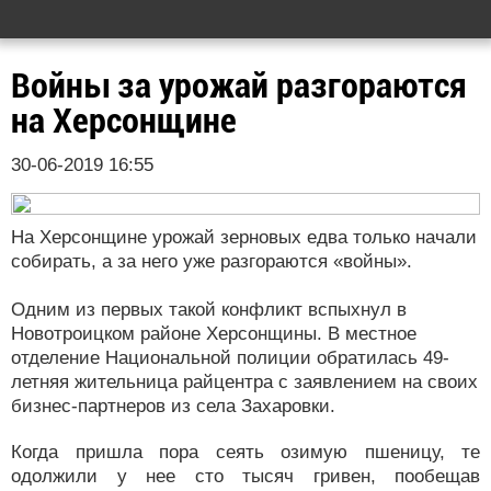
Войны за урожай разгораются
на Херсонщине
30-06-2019 16:55
На Херсонщине урожай зерновых едва только начали
собирать, а за него уже разгораются «войны».
Одним из первых такой конфликт вспыхнул в
Новотроицком районе Херсонщины. В местное
отделение Национальной полиции обратилась 49-
летняя жительница райцентра с заявлением на своих
бизнес-партнеров из села Захаровки.
Когда пришла пора сеять озимую пшеницу, те
одолжили у нее сто тысяч гривен, пообещав