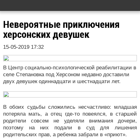
Невероятные приключения
херсонских девушек
15-05-2019 17:32
В Центр социально-психологической реабилитации в
селе Степановка под Херсоном недавно доставили
двух девушек одиннадцати и шестнадцати лет.
В обоих судьбы сложились несчастливо: младшая
потеряла мать, а отец где-то повеялся, в старшей
родители совсем не уделяли внимания дочери,
поэтому на них подали в суд для лишения
родительских прав, а ребенка забрали в «приют».