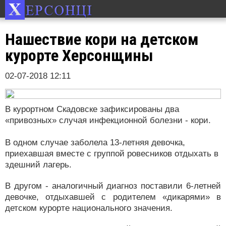
Нашествие кори на детском
курорте Херсонщины
02-07-2018 12:11
В курортном Скадовске зафиксированы два
«привозных» случая инфекционной болезни - кори.
В одном случае заболела 13-летняя девочка,
приехавшая вместе с группой ровесников отдыхать в
здешний лагерь.
В другом - аналогичный диагноз поставили 6-летней
девочке, отдыхавшей с родителем «дикарями» в
детском курорте национального значения.