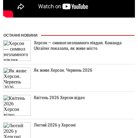
ОСТАННІ НОВИНИ
Херсон — символ незламного півдня. Команда
Ukraїner показала, як живе місто
Як живе Херсон. Червень 2026
Квітень 2026 Херсон відео
Лютий 2026 у Херсоні