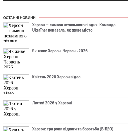
ОСТАННІ НОВИНИ
Херсон — символ незламного півдня. Команда
Ukraїner показала, як живе місто
Як живе Херсон. Червень 2026
Квітень 2026 Херсон відео
Лютий 2026 у Херсоні
Херсон: три роки відваги та боротьби (ВІДЕО)