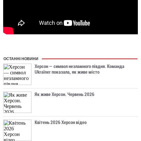
ОСТАННІ НОВИНИ
Херсон — символ незламного півдня. Команда
Ukraїner показала, як живе місто
Як живе Херсон. Червень 2026
Квітень 2026 Херсон відео