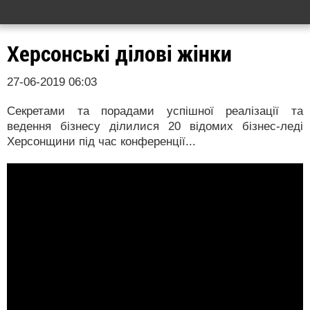
Херсонські ділові жінки
27-06-2019 06:03
Секретами та порадами успішної реалізації та
ведення бізнесу ділилися 20 відомих бізнес-леді
Херсонщини під час конференції...