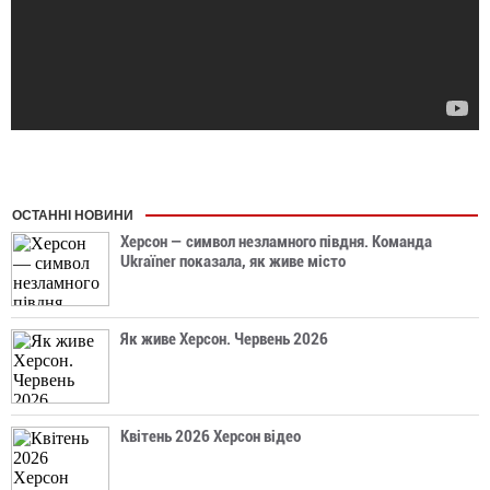
ОСТАННІ НОВИНИ
Херсон — символ незламного півдня. Команда
Ukraїner показала, як живе місто
Як живе Херсон. Червень 2026
Квітень 2026 Херсон відео