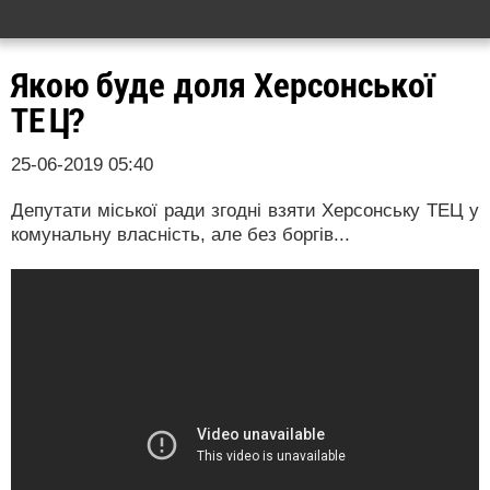
Якою буде доля Херсонської
ТЕЦ?
25-06-2019 05:40
Депутати міської ради згодні взяти Херсонську ТЕЦ у
комунальну власність, але без боргів...