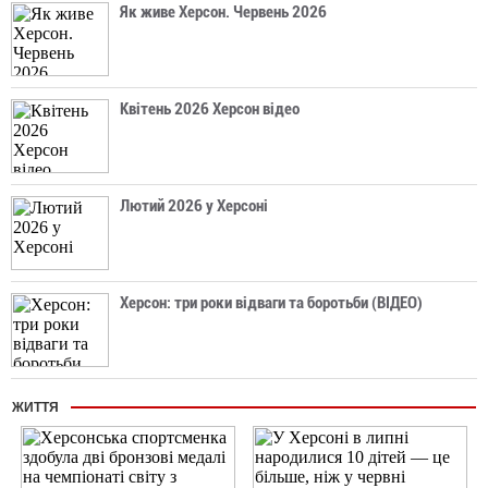
Як живе Херсон. Червень 2026
Квітень 2026 Херсон відео
Лютий 2026 у Херсоні
Херсон: три роки відваги та боротьби (ВІДЕО)
ЖИТТЯ