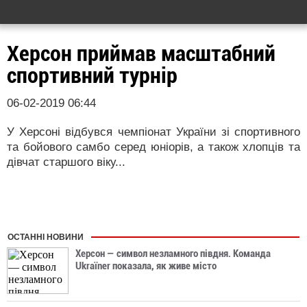
Херсон приймав масштабний
спортивний турнір
06-02-2019 06:44
У Херсоні відбувся чемпіонат України зі спортивного
та бойового самбо серед юніорів, а також хлопців та
дівчат старшого віку...
ОСТАННІ НОВИНИ
Херсон — символ незламного півдня. Команда
Ukraїner показала, як живе місто